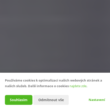
Používáme cookies k optimalizaci našich webových stránek a
našich služeb. Další informace o cookies
najdete zde
.
Souhlasím
Odmítnout vše
Nastavení