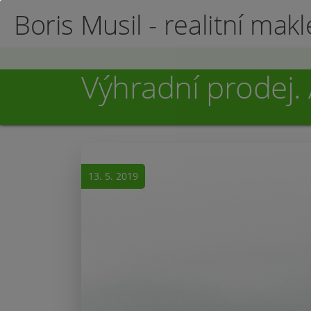
Boris Musil - realitní makl
Výhradní prodej.
13. 5. 2019