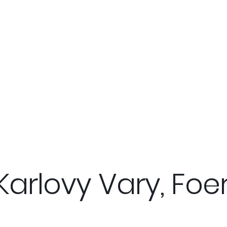
 Karlovy Vary, Fo