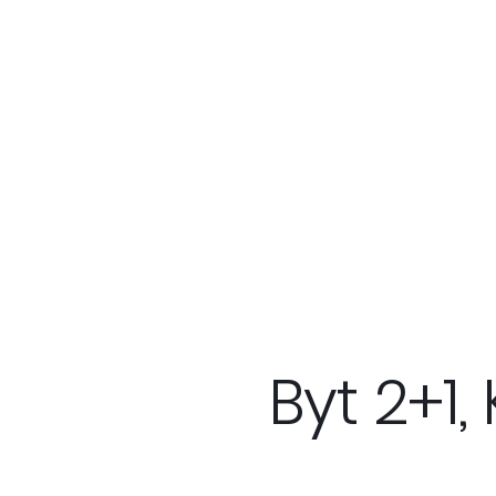
Byt 2+1,