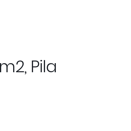
m2, Pila