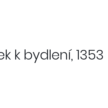
 k bydlení, 1353 