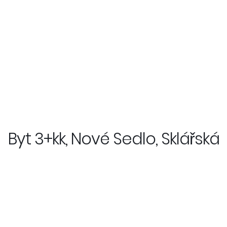
Byt 3+kk, Nové Sedlo, Sklářská