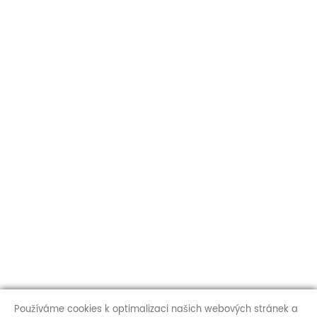
Používáme cookies k optimalizaci našich webových stránek a