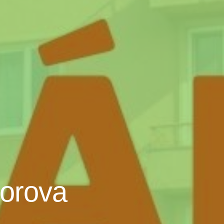
Horova