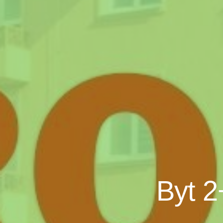
Byt 2